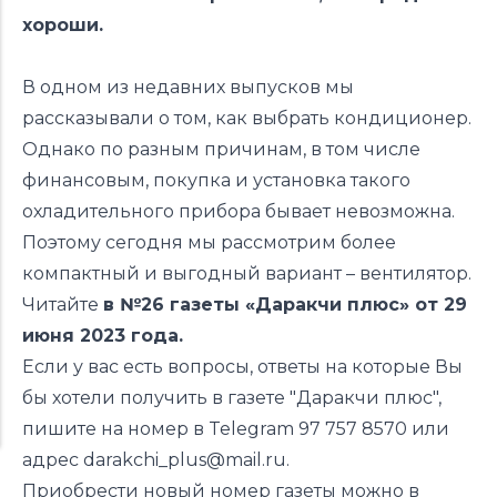
хороши.
В одном из недавних выпусков мы
рассказывали о том, как выбрать кондиционер.
Однако по разным причинам, в том числе
финансовым, покупка и установка такого
охладительного прибора бывает невозможна.
Поэтому сегодня мы рассмотрим более
компактный и выгодный вариант – вентилятор.
Читайте
в №26 газеты «Даракчи плюс» от 29
июня 2023 года.
Если у вас есть вопросы, ответы на которые Вы
бы хотели получить в газете "Даракчи плюс",
пишите на номер в Telegram 97 757 8570 или
адрес
darakchi_plus@mail.ru.
Приобрести новый номер газеты можно в