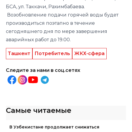
БСА, ул. Таккачи, Рахимбабаева.
Возобновление подачи горячей воды будет
производиться поэтапно в течение
сегодняшнего дня по мере завершения
аварийных работ до 19.00.
Ташкент
Потребитель
ЖКХ-сфера
Следите за нами в соц.сетях
Самые читаемые
В Узбекистане продолжает снижаться