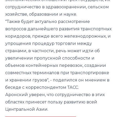
сотрудничество в здравоохранении, сельском
хозяйстве, образовании и науке.
"Также будет актуально рассмотрение
вопросов дальнейшего развития транспортных
коридоров, прежде всего железнодорожных, и
упрощения процедур торговли между
странами, в частности, речь может идти об
увеличении пропускной способности и
объемов контейнерных перевозок, создании
совместных терминалов при транспортировке
и хранении грузов", - поделился он мнением в
беседе с корреспондентом ТАСС.
Аронский уверен, что сотрудничество в этих
областях принесет пользу развитию всей
Центральной Азии.