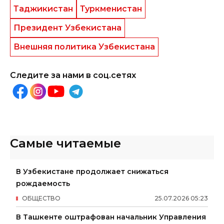
Таджикистан
Туркменистан
Президент Узбекистана
Внешняя политика Узбекистана
Следите за нами в соц.сетях
Самые читаемые
В Узбекистане продолжает снижаться
рождаемость
ОБЩЕСТВО
25
.
07
.
2026
05
:
23
В Ташкенте оштрафован начальник Управления