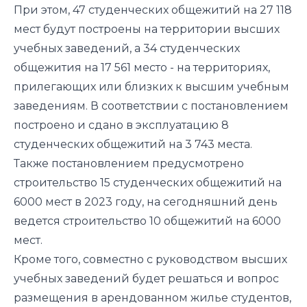
При этом, 47 студенческих общежитий на 27 118
мест будут построены на территории высших
учебных заведений, а 34 студенческих
общежития на 17 561 место - на территориях,
прилегающих или близких к высшим учебным
заведениям. В соответствии с постановлением
построено и сдано в эксплуатацию 8
студенческих общежитий на 3 743 места.
Также постановлением предусмотрено
строительство 15 студенческих общежитий на
6000 мест в 2023 году, на сегодняшний день
ведется строительство 10 общежитий на 6000
мест.
Кроме того, совместно с руководством высших
учебных заведений будет решаться и вопрос
размещения в арендованном жилье студентов,