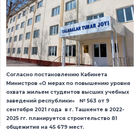
Согласно постановлению Кабинета
Министров «О мерах по повышению уровня
охвата жильем студентов высших учебных
заведений республики» № 563 от 9
сентября 2021 года в г. Ташкенте в 2022-
2025 гг. планируется строительство 81
общежития на 45 679 мест.