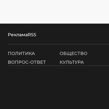
Реклама
RSS
ПОЛИТИКА
ОБЩЕСТВО
ВОПРОС-ОТВЕТ
КУЛЬТУРА