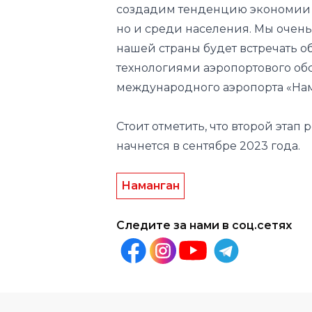
технологиями аэропортового об
международного аэропорта «На
Стоит отметить, что второй эта
начнется в сентябре 2023 года.
Наманган
Следите за нами в соц.сетях
Другие новости