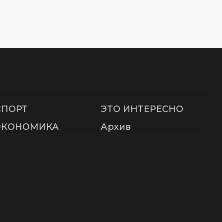
СПОРТ
ЭТО ИНТЕРЕСНО
ЭКОНОМИКА
Архив