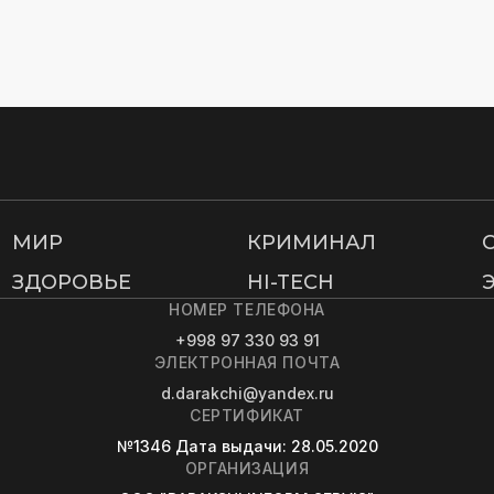
МИР
КРИМИНАЛ
ЗДОРОВЬЕ
HI-TECH
НОМЕР ТЕЛЕФОНА
+998 97 330 93 91
ЭЛЕКТРОННАЯ ПОЧТА
d.darakchi@yandex.ru
СЕРТИФИКАТ
№1346
Дата выдачи
: 28.05.2020
ОРГАНИЗАЦИЯ