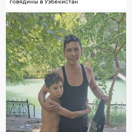
говядины в Узбекистан