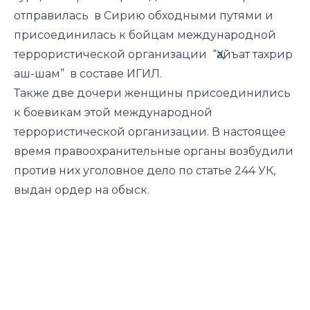
отправилась в Сирию обходными путями и
присоединилась к бойцам международной
террористической организации “Ҳайъат тахрир
аш-шам” в составе ИГИЛ.
Также две дочери женщины присоединились
к боевикам этой международной
террористической организации. В настоящее
время правоохранительные органы возбудили
против них уголовное дело по статье 244 УК,
выдан ордер на обыск.