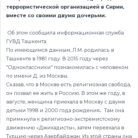
террористической организацией в Сирии,
вместе со своими двумя дочерьми.
Об этом сообщила информационная служба
ГУВД Ташкента.
По имеющимся данным, Л.М. родилась в
Ташкенте в 1981 году. В 2015 году через
"Одноклассники" познакомилась с человеком
по имени Д. из Москвы.
Сказав, что в Москве есть религиозная свобода,
он позвал ее жить в Россию. В этом же году, в
августе, женщина приехала в Москву с двумя
детьми 1998 и 2000 года рождения
.
Там она
примкнула к религиозно-экстремистскому
движению «Джихадисты», затем переехала в
Турцию через Азербайджан. Из этой страны она