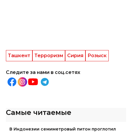
Ташкент
Терроризм
Сирия
Розыск
Следите за нами в соц.сетях
Самые читаемые
В Индонезии семиметровый питон проглотил