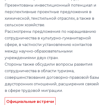
Презентованы инвестиционный потенциал и
перспективные проектные предложения в
химической, текстильной отраслях, а также в
сельском хозяйстве.
Рассмотрены предложения по наращиванию
сотрудничества в культурно-гуманитарной
сфере, в частности установлению контактов
между научно-образовательными
учреждениями двух стран.
Стороны также обсудили вопросы развития
сотрудничества в области туризма,
совершенствования договорно-правовой базы
двусторонних отношений, расширения связей
в сфере трудовой миграции.
Официальные встречи