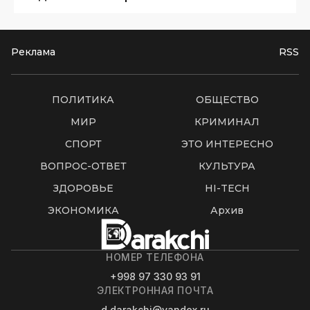
Реклама
RSS
ПОЛИТИКА
ОБЩЕСТВО
МИР
КРИМИНАЛ
СПОРТ
ЭТО ИНТЕРЕСНО
ВОПРОС-ОТВЕТ
КУЛЬТУРА
ЗДОРОВЬЕ
HI-TECH
ЭКОНОМИКА
Архив
НОМЕР ТЕЛЕФОНА
+998 97 330 93 91
ЭЛЕКТРОННАЯ ПОЧТА
d.darakchi@yandex.ru