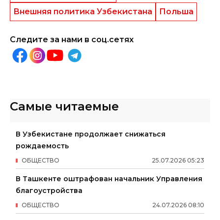
Внешняя политика Узбекистана
Польша
Следите за нами в соц.сетях
Самые читаемые
В Узбекистане продолжает снижаться
рождаемость
ОБЩЕСТВО
25
.
07
.
2026
05
:
23
В Ташкенте оштрафован начальник Управления
благоустройства
ОБЩЕСТВО
24
.
07
.
2026
08
:
10