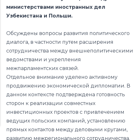
министерствами иностранных дел
Узбекистана и Польши.
Обсуждены вопросы развития политического
диалога, в частности путем расширения
сотрудничества между внешнеполитическими
ведомствами и укрепления
межпарламентских связей.
Отдельное внимание уделено активному
продвижению экономической дипломатии. В
данном контексте подтверждена готовность
сторон к реализации совместных
инвестиционных проектов с привлечением
ведущих польских компаний, установлению
прямых контактов между деловыми кругами,
развитию межрегионального сотрудничества.