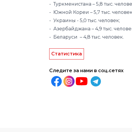
- Азербайджана – 4,9 тыс. челове
- Беларуси – 4,8 тыс. человек.
Статистика
Следите за нами в соц.сетях