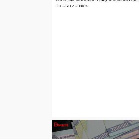
по статистике.