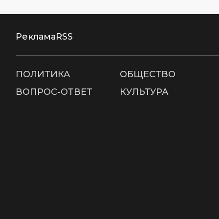
Реклама
RSS
ПОЛИТИКА
ОБЩЕСТВО
ВОПРОС-ОТВЕТ
КУЛЬТУРА