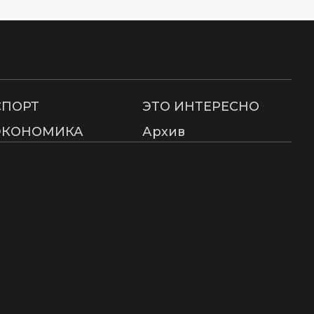
СПОРТ
ЭТО ИНТЕРЕСНО
ЭКОНОМИКА
Архив