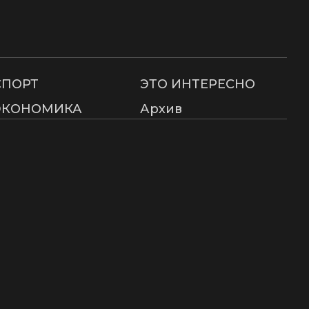
СПОРТ
ЭТО ИНТЕРЕСНО
ЭКОНОМИКА
Архив