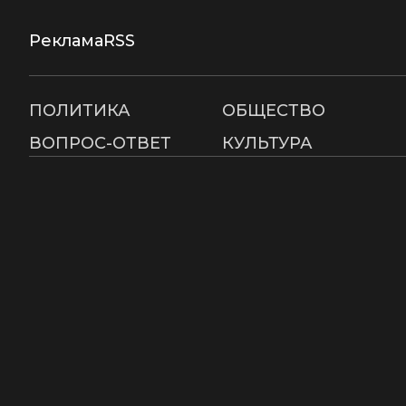
Реклама
RSS
ПОЛИТИКА
ОБЩЕСТВО
ВОПРОС-ОТВЕТ
КУЛЬТУРА