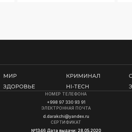
МИР
КРИМИНАЛ
ЗДОРОВЬЕ
HI-TECH
НОМЕР ТЕЛЕФОНА
+998 97 330 93 91
ЭЛЕКТРОННАЯ ПОЧТА
d.darakchi@yandex.ru
СЕРТИФИКАТ
№1346
Дата выдачи
: 28.05.2020