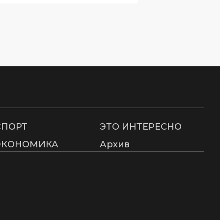
СПОРТ
ЭТО ИНТЕРЕСНО
ЭКОНОМИКА
Архив