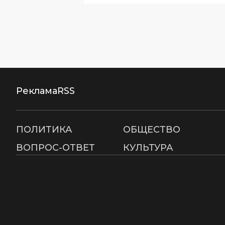
Реклама
RSS
ПОЛИТИКА
ОБЩЕСТВО
ВОПРОС-ОТВЕТ
КУЛЬТУРА