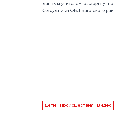
данным учителем, расторгнут по
Сотрудники ОВД Багатского рай
Дети
Происшествия
Видео