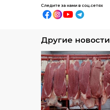
Следите за нами в соц.сетях
Другие новости