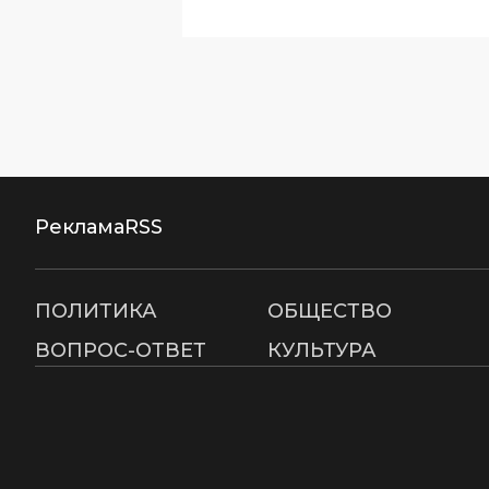
Реклама
RSS
ПОЛИТИКА
ОБЩЕСТВО
ВОПРОС-ОТВЕТ
КУЛЬТУРА