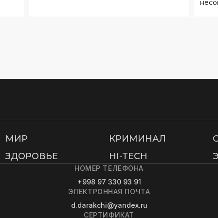
несо
МИР
КРИМИНАЛ
ЗДОРОВЬЕ
HI-TECH
НОМЕР ТЕЛЕФОНА
+998 97 330 93 91
ЭЛЕКТРОННАЯ ПОЧТА
d.darakchi@yandex.ru
СЕРТИФИКАТ