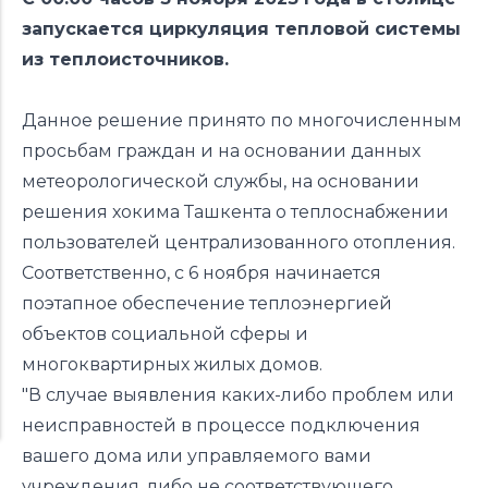
запускается циркуляция тепловой системы
из теплоисточников.
Данное решение принято по многочисленным
просьбам граждан и на основании данных
метеорологической службы, на основании
решения хокима Ташкента о теплоснабжении
пользователей централизованного отопления.
Соответственно, с 6 ноября начинается
поэтапное обеспечение теплоэнергией
объектов социальной сферы и
многоквартирных жилых домов.
"В случае выявления каких-либо проблем или
неисправностей в процессе подключения
вашего дома или управляемого вами
учреждения, либо не соответствующего