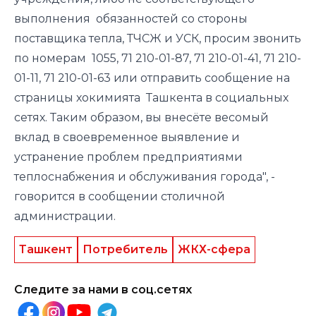
выполнения обязанностей со стороны
поставщика тепла, ТЧСЖ и УСК, просим звонить
по номерам 1055, 71 210-01-87, 71 210-01-41, 71 210-
01-11, 71 210-01-63 или отправить сообщение на
страницы хокимията Ташкента в социальных
сетях. Таким образом, вы внесёте весомый
вклад в своевременное выявление и
устранение проблем предприятиями
теплоснабжения и обслуживания города", -
говорится в сообщении столичной
администрации.
Ташкент
Потребитель
ЖКХ-сфера
Следите за нами в соц.сетях