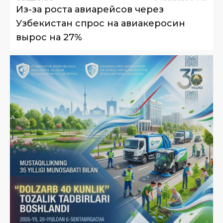
Из-за роста авиарейсов через
Узбекистан спрос на авиакеросин
вырос на 27%