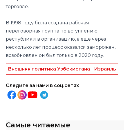
торговле.
В 1998 году была создана рабочая
переговорная группа по вступлению
республики в организацию, а еще через
несколько лет процесс оказался заморожен,
возобновлен он был только в 2020 году.
Внешняя политика Узбекистана
Израиль
Следите за нами в соц.сетях
Самые читаемые