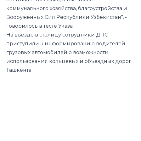
коммунального хозяйства, благоустройства и
Вооруженных Сил Республики Узбекистан", -
говорилось в тесте Указа.
На въезде в столицу сотрудники ДПС
приступили к информированию водителей
грузовых автомобилей о возможности
использования кольцевых и объездных дорог
Ташкента.