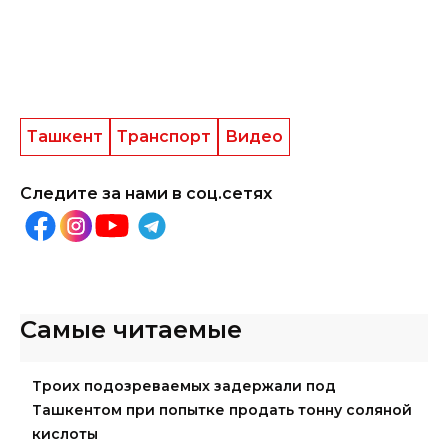
Ташкент
Транспорт
Видео
Следите за нами в соц.сетях
Самые читаемые
Троих подозреваемых задержали под
Ташкентом при попытке продать тонну соляной
кислоты