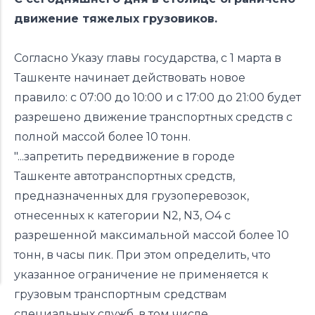
движение тяжелых грузовиков.
Согласно
Указу
главы государства, с 1 марта в
Ташкенте начинает действовать новое
правило: с 07:00 до 10:00 и с 17:00 до 21:00 будет
разрешено движение транспортных средств с
полной массой более 10 тонн.
"...запретить передвижение в городе
Ташкенте автотранспортных средств,
предназначенных для грузоперевозок,
отнесенных к категории N2, N3, О4 с
разрешенной максимальной массой более 10
тонн, в часы пик. При этом определить, что
указанное ограничение не применяется к
грузовым транспортным средствам
специальных служб, в том числе