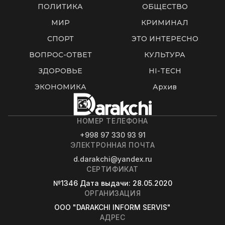
ПОЛИТИКА
ОБЩЕСТВО
МИР
КРИМИНАЛ
СПОРТ
ЭТО ИНТЕРЕСНО
ВОПРОС-ОТВЕТ
КУЛЬТУРА
ЗДОРОВЬЕ
HI-TECH
ЭКОНОМИКА
Архив
НОМЕР ТЕЛЕФОНА
+998 97 330 93 91
ЭЛЕКТРОННАЯ ПОЧТА
d.darakchi@yandex.ru
СЕРТИФИКАТ
№1346
Дата выдачи
: 28.05.2020
ОРГАНИЗАЦИЯ
OOO "DARAKCHI INFORM SERVIS"
АДРЕС