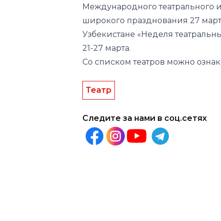
Международного театрального 
широкого празднования 27 март
Узбекистане «Неделя театральн
21-27 марта.
Со списком театров можно озна
Театр
Следите за нами в соц.сетях