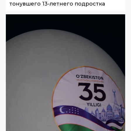
тонувшего 13-летнего подростка