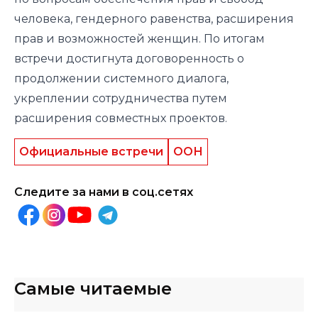
человека, гендерного равенства, расширения
прав и возможностей женщин. По итогам
встречи достигнута договоренность о
продолжении системного диалога,
укреплении сотрудничества путем
расширения совместных проектов.
Официальные встречи
ООН
Следите за нами в соц.сетях
Самые читаемые