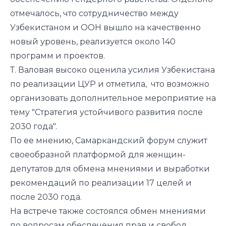
отмечалось, что сотрудничество между
Узбекистаном и ООН вышло на качественно
новый уровень, реализуется около 140
программ и проектов.
Т. Валовая высоко оценила усилия Узбекистана
по реализации ЦУР и отметила, что возможно
организовать дополнительное мероприятие на
тему "Стратегия устойчивого развития после
2030 года".
По ее мнению, Самаркандский форум служит
своеобразной платформой для женщин-
депутатов для обмена мнениями и выработки
рекомендаций по реализации 17 целей и
после 2030 года.
На встрече также состоялся обмен мнениями
по вопросам обеспечения прав и свобод