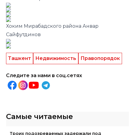
Хоким Мирабадского района Анвар
Сайфутдинов
Ташкент
Недвижимость
Правопорядок
Следите за нами в соц.сетях
Самые читаемые
Троих подозреваемых задержали под