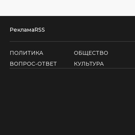
Реклама
RSS
ПОЛИТИКА
ОБЩЕСТВО
ВОПРОС-ОТВЕТ
КУЛЬТУРА