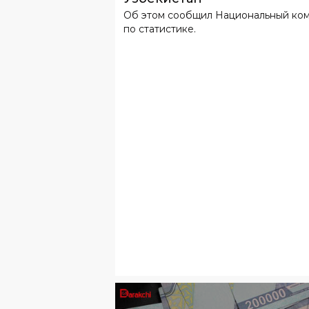
Об этом сообщил Национальный ко
по статистике.