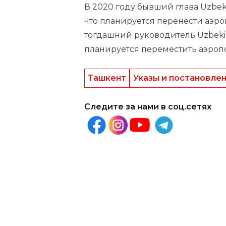
В 2020 году бывший глава Uzbeki
что планируется перенести аэроп
тогдашний руководитель Uzbekist
планируется переместить аэропо
Ташкент
Указы и постановле
Следите за нами в соц.сетях