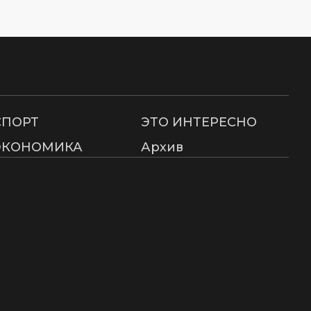
СПОРТ
ЭТО ИНТЕРЕСНО
ЭКОНОМИКА
Архив