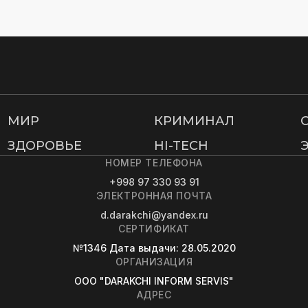
МИР
КРИМИНАЛ
ЗДОРОВЬЕ
HI-TECH
НОМЕР ТЕЛЕФОНА
+998 97 330 93 91
ЭЛЕКТРОННАЯ ПОЧТА
d.darakchi@yandex.ru
СЕРТИФИКАТ
№1346
Дата выдачи
: 28.05.2020
ОРГАНИЗАЦИЯ
OOO "DARAKCHI INFORM SERVIS"
АДРЕС