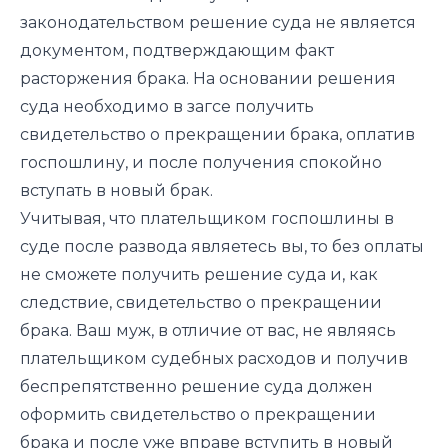
законодательством решение суда не является
документом, подтверждающим факт
расторжения брака. На основании решения
суда необходимо в загсе получить
свидетельство о прекращении брака, оплатив
госпошлину, и после получения спокойно
вступать в новый брак.
Учитывая, что плательщиком госпошлины в
суде после развода являетесь вы, то без оплаты
не сможете получить решение суда и, как
следствие, свидетельство о прекращении
брака. Ваш муж, в отличие от вас, не являясь
плательщиком судебных расходов и получив
беспрепятственно решение суда должен
оформить свидетельство о прекращении
брака и после уже вправе вступить в новый