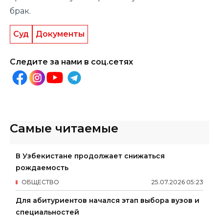
брак.
Суд
Документы
Следите за нами в соц.сетях
Самые читаемые
В Узбекистане продолжает снижаться
рождаемость
ОБЩЕСТВО
25
.
07
.
2026
05
:
23
Для абитуриентов начался этап выбора вузов и
специальностей