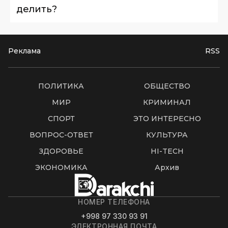
делить?
Реклама
RSS
ПОЛИТИКА
ОБЩЕСТВО
МИР
КРИМИНАЛ
СПОРТ
ЭТО ИНТЕРЕСНО
ВОПРОС-ОТВЕТ
КУЛЬТУРА
ЗДОРОВЬЕ
HI-TECH
ЭКОНОМИКА
Архив
НОМЕР ТЕЛЕФОНА
+998 97 330 93 91
ЭЛЕКТРОННАЯ ПОЧТА