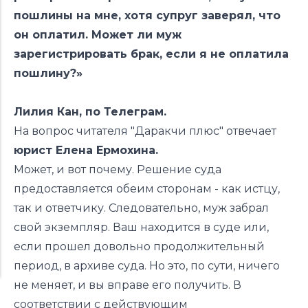
пошлины на мне, хотя супруг заверял, что
он оплатил. Может ли муж
зарегистрировать брак, если я не оплатила
пошлину?»
Лилия Кан, по Телеграм.
На вопрос читателя "Даракчи плюс" отвечает
юрист Елена Ермохина.
Может, и вот почему. Решение суда
предоставляется обеим сторонам - как истцу,
так и ответчику. Следовательно, муж забрал
свой экземпляр. Ваш находится в суде или,
если прошел довольно продолжительный
период, в архиве суда. Но это, по сути, ничего
не меняет, и вы вправе его получить. В
соответствии с действующим