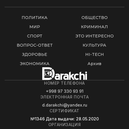
ПОЛИТИКА
ОБЩЕСТВО
МИР
КРИМИНАЛ
СПОРТ
ЭТО ИНТЕРЕСНО
ВОПРОС-ОТВЕТ
КУЛЬТУРА
ЗДОРОВЬЕ
HI-TECH
ЭКОНОМИКА
Архив
НОМЕР ТЕЛЕФОНА
+998 97 330 93 91
ЭЛЕКТРОННАЯ ПОЧТА
d.darakchi@yandex.ru
СЕРТИФИКАТ
№1346
Дата выдачи
: 28.05.2020
ОРГАНИЗАЦИЯ