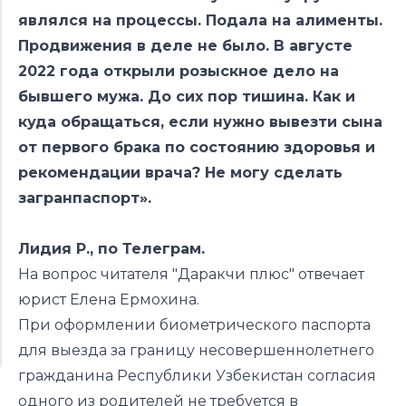
являлся на процессы. Подала на алименты.
Продвижения в деле не было. В августе
2022 года открыли розыскное дело на
бывшего мужа. До сих пор тишина. Как и
куда обращаться, если нужно вывезти сына
от первого брака по состоянию здоровья и
рекомендации врача? Не могу сделать
загранпаспорт».
Лидия Р., по Телеграм.
На вопрос читателя "Даракчи плюс" отвечает
юрист Елена Ермохина.
При оформлении биометрического паспорта
для выезда за границу несовершеннолетнего
гражданина Республики Узбекистан согласия
одного из родителей не требуется в