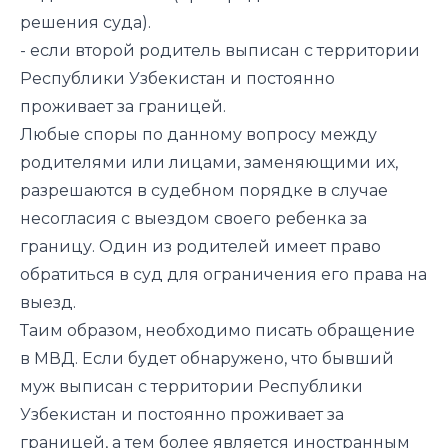
решения суда).
- если второй родитель выписан с территории
Республики Узбекистан и постоянно
проживает за границей.
Любые споры по данному вопросу между
родителями или лицами, заменяющими их,
разрешаются в судебном порядке в случае
несогласия с выездом своего ребенка за
границу. Один из родителей имеет право
обратиться в суд для ограничения его права на
выезд.
Таим образом, необходимо писать обращение
в МВД. Если будет обнаружено, что бывший
муж выписан с территории Республики
Узбекистан и постоянно проживает за
границей, а тем более является иностранным