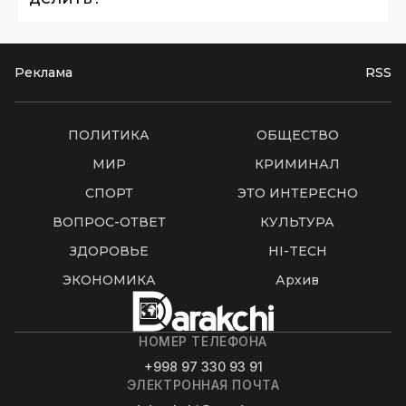
Реклама
RSS
ПОЛИТИКА
ОБЩЕСТВО
МИР
КРИМИНАЛ
СПОРТ
ЭТО ИНТЕРЕСНО
ВОПРОС-ОТВЕТ
КУЛЬТУРА
ЗДОРОВЬЕ
HI-TECH
ЭКОНОМИКА
Архив
НОМЕР ТЕЛЕФОНА
+998 97 330 93 91
ЭЛЕКТРОННАЯ ПОЧТА