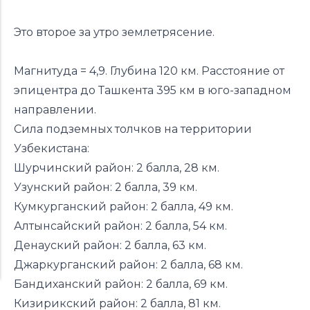
Это второе за утро землетрясение.
Магнитуда = 4,9. Глубина 120 км. Расстояние от
эпицентра до Ташкента 395 км в юго-западном
направлении.
Сила подземных толчков на территории
Узбекистана:
Шурчинский район: 2 балла, 28 км.
Узунский район: 2 балла, 39 км.
Кумкурганский район: 2 балла, 49 км.
Алтынсайский район: 2 балла, 54 км.
Денауский район: 2 балла, 63 км.
Джаркурганский район: 2 балла, 68 км.
Бандиханский район: 2 балла, 69 км.
Кизирикский район: 2 балла, 81 км.