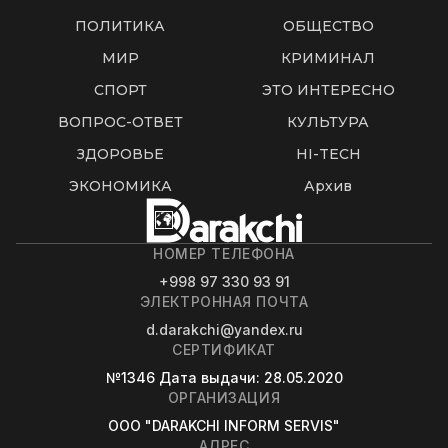
ПОЛИТИКА
ОБЩЕСТВО
МИР
КРИМИНАЛ
СПОРТ
ЭТО ИНТЕРЕСНО
ВОПРОС-ОТВЕТ
КУЛЬТУРА
ЗДОРОВЬЕ
HI-TECH
ЭКОНОМИКА
Архив
НОМЕР ТЕЛЕФОНА
+998 97 330 93 91
ЭЛЕКТРОННАЯ ПОЧТА
d.darakchi@yandex.ru
СЕРТИФИКАТ
№1346
Дата выдачи
: 28.05.2020
ОРГАНИЗАЦИЯ
OOO "DARAKCHI INFORM SERVIS"
АДРЕС