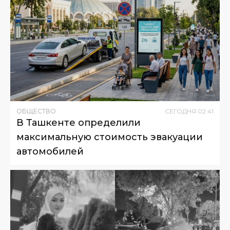
ОБЩЕСТВО
СЕГОДНЯ
02
:
41
В Ташкенте определили
максимальную стоимость эвакуации
автомобилей