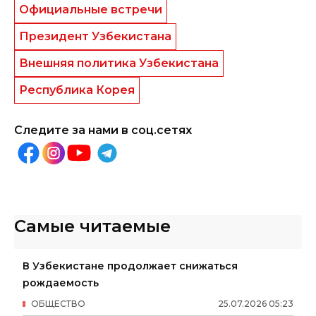
Официальные встречи
Президент Узбекистана
Внешняя политика Узбекистана
Республика Корея
Следите за нами в соц.сетях
Самые читаемые
В Узбекистане продолжает снижаться
рождаемость
ОБЩЕСТВО
25
.
07
.
2026
05
:
23