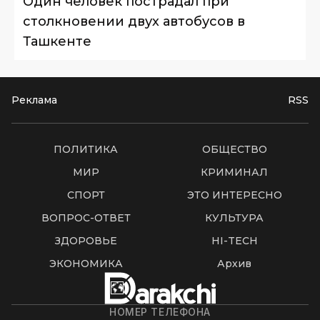
Один человек пострадал при
столкновении двух автобусов в
Ташкенте
Реклама
RSS
ПОЛИТИКА
ОБЩЕСТВО
МИР
КРИМИНАЛ
СПОРТ
ЭТО ИНТЕРЕСНО
ВОПРОС-ОТВЕТ
КУЛЬТУРА
ЗДОРОВЬЕ
HI-TECH
ЭКОНОМИКА
Архив
НОМЕР ТЕЛЕФОНА