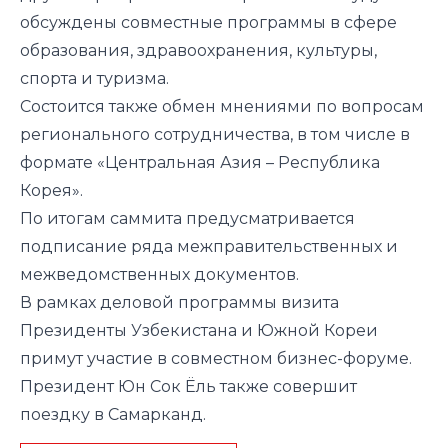
обсуждены совместные программы в сфере
образования, здравоохранения, культуры,
спорта и туризма.
Состоится также обмен мнениями по вопросам
регионального сотрудничества, в том числе в
формате «Центральная Азия – Республика
Корея».
По итогам саммита предусматривается
подписание ряда межправительственных и
межведомственных документов.
В рамках деловой программы визита
Президенты Узбекистана и Южной Кореи
примут участие в совместном бизнес-форуме.
Президент Юн Сок Ёль также совершит
поездку в Самарканд.