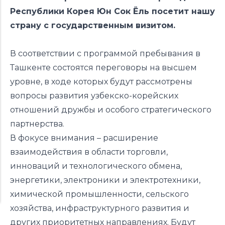
Республики Корея Юн Сок Ёль посетит нашу
страну с государственным визитом.
В соответствии с программой пребывания в
Ташкенте состоятся переговоры на высшем
уровне, в ходе которых будут рассмотрены
вопросы развития узбекско-корейских
отношений дружбы и особого стратегического
партнерства.
В фокусе внимания – расширение
взаимодействия в области торговли,
инноваций и технологического обмена,
энергетики, электроники и электротехники,
химической промышленности, сельского
хозяйства, инфраструктурного развития и
других приоритетных направлениях. Будут