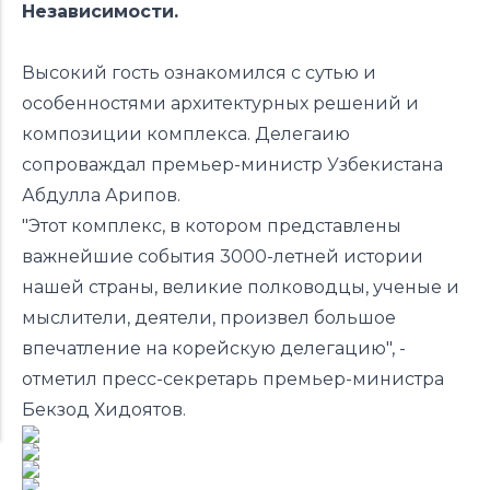
Независимости.
Высокий гость ознакомился с сутью и
особенностями архитектурных решений и
композиции комплекса. Делегаию
сопроваждал премьер-министр Узбекистана
Абдулла Арипов.
"Этот комплекс, в котором представлены
важнейшие события 3000-летней истории
нашей страны, великие полководцы, ученые и
мыслители, деятели, произвел большое
впечатление на корейскую делегацию", -
отметил пресс-секретарь премьер-министра
Бекзод Хидоятов.