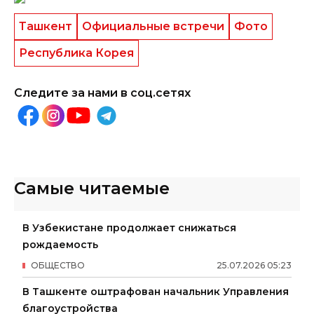
Ташкент
Официальные встречи
Фото
Республика Корея
Следите за нами в соц.сетях
Самые читаемые
В Узбекистане продолжает снижаться
рождаемость
ОБЩЕСТВО
25
.
07
.
2026
05
:
23
В Ташкенте оштрафован начальник Управления
благоустройства