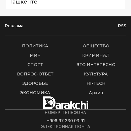
Ташкенте
Реклама
RSS
ПОЛИТИКА
ОБЩЕСТВО
МИР
КРИМИНАЛ
СПОРТ
ЭТО ИНТЕРЕСНО
ВОПРОС-ОТВЕТ
КУЛЬТУРА
ЗДОРОВЬЕ
HI-TECH
ЭКОНОМИКА
Архив
НОМЕР ТЕЛЕФОНА
+998 97 330 93 91
ЭЛЕКТРОННАЯ ПОЧТА