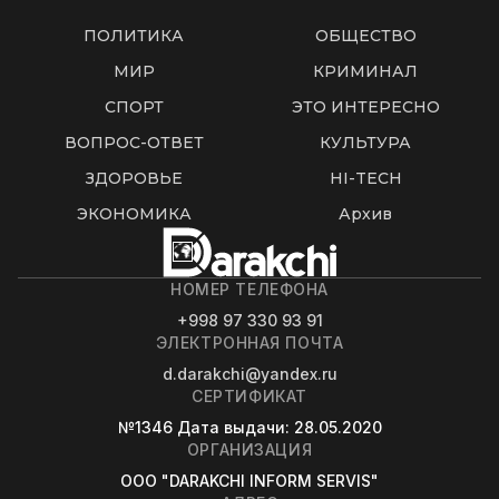
ПОЛИТИКА
ОБЩЕСТВО
МИР
КРИМИНАЛ
СПОРТ
ЭТО ИНТЕРЕСНО
ВОПРОС-ОТВЕТ
КУЛЬТУРА
ЗДОРОВЬЕ
HI-TECH
ЭКОНОМИКА
Архив
НОМЕР ТЕЛЕФОНА
+998 97 330 93 91
ЭЛЕКТРОННАЯ ПОЧТА
d.darakchi@yandex.ru
СЕРТИФИКАТ
№1346
Дата выдачи
: 28.05.2020
ОРГАНИЗАЦИЯ
OOO "DARAKCHI INFORM SERVIS"