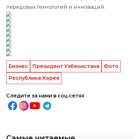
передовых технологий и инноваций.
Бизнес
Президент Узбекистана
Фото
Республика Корея
Следите за нами в соц.сетях
Самые читаемые