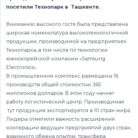
посетили Технопарк в Ташкенте.
Вниманию высокого гостя была представлена
широкая номенклатура высокотехнологичной
продукции, производимой на предприятиях
Технопарка, в том числе по технологии
южнокорейской компании «Samsung
Electronics».
В промышленном комплекс размещены 16
производств общей стоимостью 365
миллионов долларов. В этом году начнет
работу логистический центр. Производимая
тут продукция экспортируется в 10 стран мира.
Лидеры отметили важность расширения
кооперации ведущих предприятий двух стран,
взаимного обмена опытом, трансфера