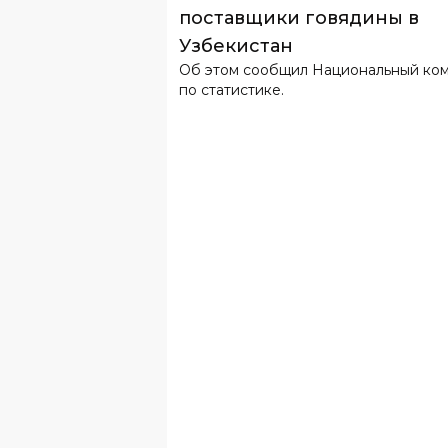
поставщики говядины в
Узбекистан
Об этом сообщил Национальный ко
по статистике.