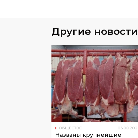
Другие новости
ОБЩЕСТВО
06
.
08
.
202
Названы крупнейшие