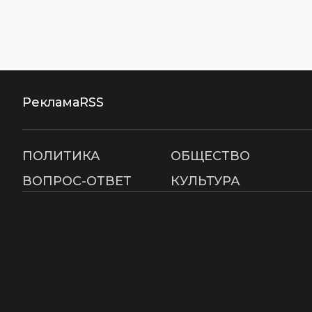
Реклама
RSS
ПОЛИТИКА
ОБЩЕСТВО
ВОПРОС-ОТВЕТ
КУЛЬТУРА