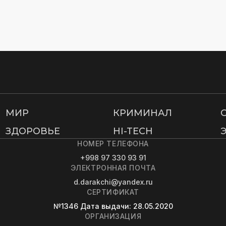
МИР
КРИМИНАЛ
ЗДОРОВЬЕ
HI-TECH
НОМЕР ТЕЛЕФОНА
+998 97 330 93 91
ЭЛЕКТРОННАЯ ПОЧТА
d.darakchi@yandex.ru
СЕРТИФИКАТ
№1346
Дата выдачи
: 28.05.2020
ОРГАНИЗАЦИЯ