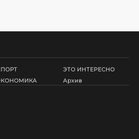
СПОРТ
ЭТО ИНТЕРЕСНО
ЭКОНОМИКА
Архив