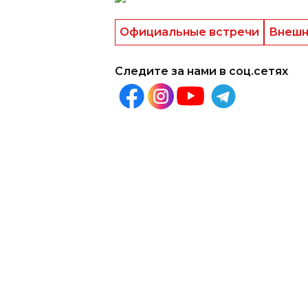
Следите за нами в соц.сетях