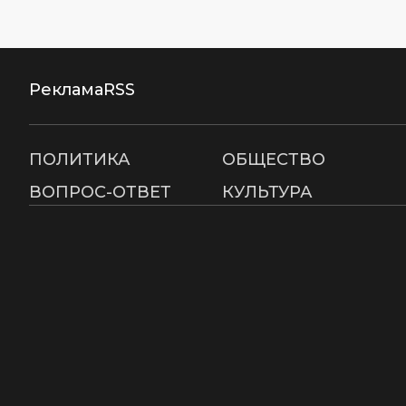
Реклама
RSS
ПОЛИТИКА
ОБЩЕСТВО
ВОПРОС-ОТВЕТ
КУЛЬТУРА