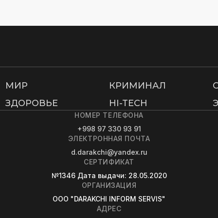
МИР
КРИМИНАЛ
ЗДОРОВЬЕ
HI-TECH
НОМЕР ТЕЛЕФОНА
+998 97 330 93 91
ЭЛЕКТРОННАЯ ПОЧТА
d.darakchi@yandex.ru
СЕРТИФИКАТ
№1346
Дата выдачи
: 28.05.2020
ОРГАНИЗАЦИЯ
OOO "DARAKCHI INFORM SERVIS"
АДРЕС