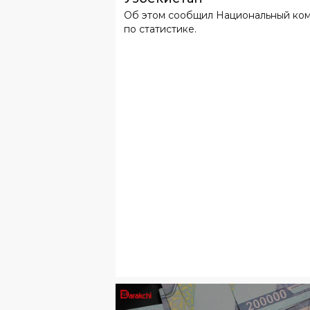
Об этом сообщил Национальный ко
по статистике.