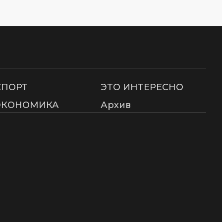
СПОРТ
ЭТО ИНТЕРЕСНО
ЭКОНОМИКА
Архив