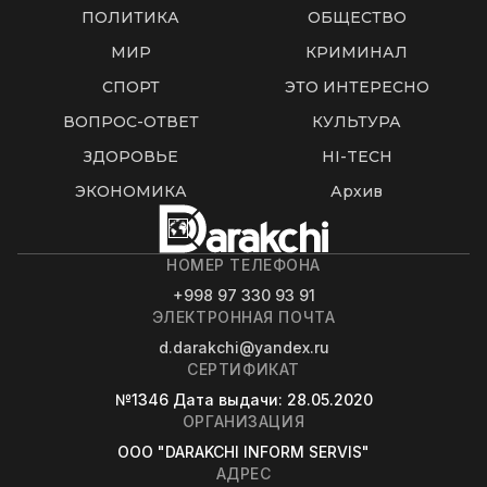
ПОЛИТИКА
ОБЩЕСТВО
МИР
КРИМИНАЛ
СПОРТ
ЭТО ИНТЕРЕСНО
ВОПРОС-ОТВЕТ
КУЛЬТУРА
ЗДОРОВЬЕ
HI-TECH
ЭКОНОМИКА
Архив
НОМЕР ТЕЛЕФОНА
+998 97 330 93 91
ЭЛЕКТРОННАЯ ПОЧТА
d.darakchi@yandex.ru
СЕРТИФИКАТ
№1346
Дата выдачи
: 28.05.2020
ОРГАНИЗАЦИЯ
OOO "DARAKCHI INFORM SERVIS"
АДРЕС