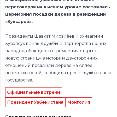
переговоров на высшем уровне состоялась
церемония посадки дерева в резиденции
«Куксарой».
Президенты Шавкат Мирзиёев и Ухнаагийн
Хурэлсух в знак дружбы и партнерства наших
народов, обоюдного стремления открыть
новую страницу в истории двусторонних
отношений посадили дерево на Аллее
почетных гостей, сообщила пресс-служба главы
государства.
Официальные встречи
Президент Узбекистана
Монголия