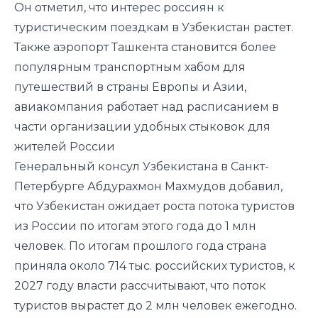
Он отметил, что интерес россиян к
туристическим поездкам в Узбекистан растет.
Также аэропорт Ташкента становится более
популярным транспортным хабом для
путешествий в страны Европы и Азии,
авиакомпания работает над расписанием в
части организации удобных стыковок для
жителей России
Генеральный консул Узбекистана в Санкт-
Петербурге Абдурахмон Махмудов добавил,
что Узбекистан ожидает роста потока туристов
из России по итогам этого года до 1 млн
человек. По итогам прошлого года страна
приняла около 714 тыс. российских туристов, к
2027 году власти рассчитывают, что поток
туристов вырастет до 2 млн человек ежегодно.