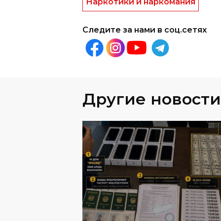
Наркотики и наркомания
Следите за нами в соц.сетях
Другие новости