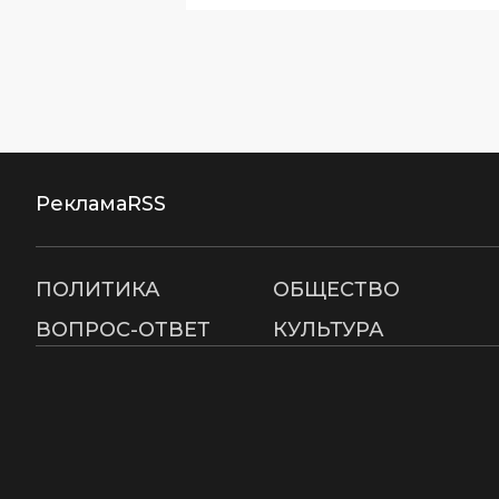
Реклама
RSS
ПОЛИТИКА
ОБЩЕСТВО
ВОПРОС-ОТВЕТ
КУЛЬТУРА