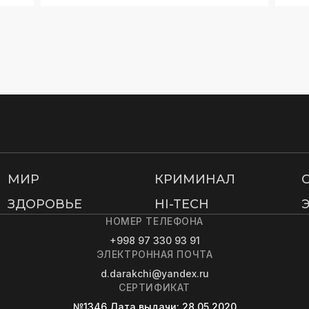
МИР
КРИМИНАЛ
ЗДОРОВЬЕ
HI-TECH
НОМЕР ТЕЛЕФОНА
+998 97 330 93 91
ЭЛЕКТРОННАЯ ПОЧТА
d.darakchi@yandex.ru
СЕРТИФИКАТ
№1346
Дата выдачи
: 28.05.2020