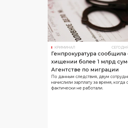
КРИМИНАЛ
СЕГОДН
Генпрокуратура сообщила 
хищении более 1 млрд сум
Агентстве по миграции
По данным следствия, двум сотруд
начислили зарплату за время, когда 
фактически не работали.