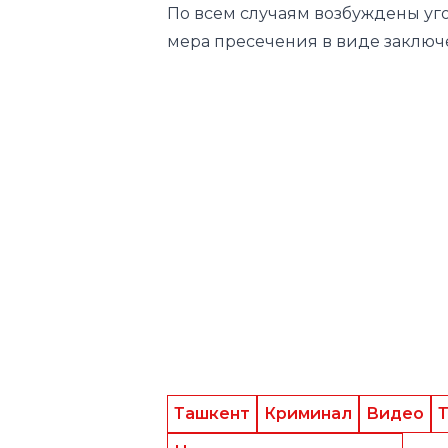
По всем случаям возбуждены уг
мера пресечения в виде заключ
Ташкент
Криминал
Видео