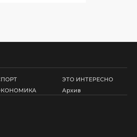
СПОРТ
ЭТО ИНТЕРЕСНО
ЭКОНОМИКА
Архив