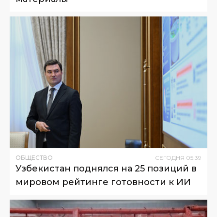
ОБЩЕСТВО
СЕГОДНЯ
05
:
39
Узбекистан поднялся на 25 позиций в
мировом рейтинге готовности к ИИ