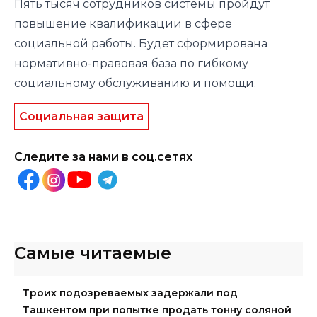
Пять тысяч сотрудников системы пройдут
повышение квалификации в сфере
социальной работы. Будет сформирована
нормативно-правовая база по гибкому
социальному обслуживанию и помощи.
Социальная защита
Следите за нами в соц.сетях
Самые читаемые
Троих подозреваемых задержали под
Ташкентом при попытке продать тонну соляной