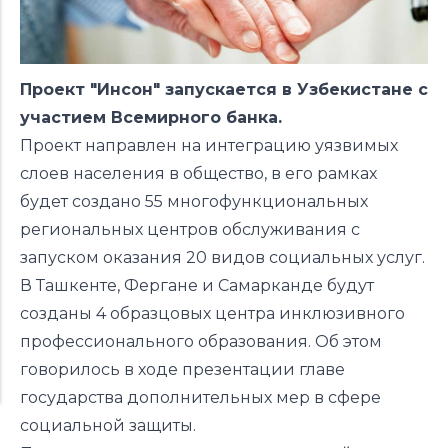
Проект "Инсон" запускается в Узбекистане с
участием Всемирного банка.
Проект направлен на интеграцию уязвимых
слоев населения в общество, в его рамках
будет создано 55 многофункциональных
региональных центров обслуживания с
запуском оказания 20 видов социальных услуг.
В Ташкенте, Фергане и Самарканде будут
созданы 4 образцовых центра инклюзивного
профессионального образования. Об этом
говорилось в ходе
презентации
главе
государства дополнительных мер в сфере
социальной защиты.