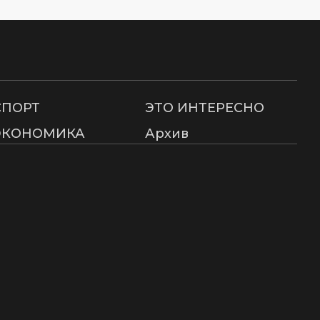
СПОРТ
ЭТО ИНТЕРЕСНО
ЭКОНОМИКА
Архив