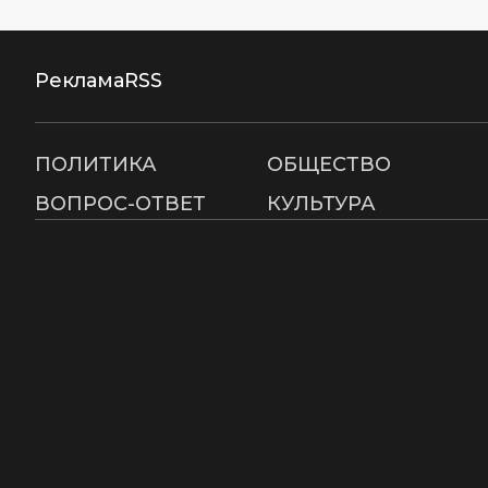
Реклама
RSS
ПОЛИТИКА
ОБЩЕСТВО
ВОПРОС-ОТВЕТ
КУЛЬТУРА