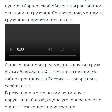
пункте в Саратовской области пограничники
остановили грузовик. Согласно документам, в
грузовике перевозились дыни.
Однако при проверке машины внутри груза
были обнаружены 4 мигранта, пытавшиеся
тайно проникнуть в Россию, — говорится в
сообщении.
В результате в отношении водителя и
нарушителей возбуждено уголовное дело по
статье "Незаконное пересечение