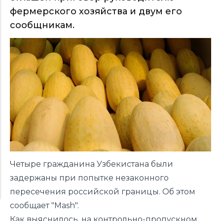
фермерского хозяйства и двум его
сообщникам.
Четыре гражданина Узбекистана были
задержаны при попытке незаконного
пересечения российской границы. Об этом
сообщает "Mash".
Как выяснилось, на контрольно-пропускном