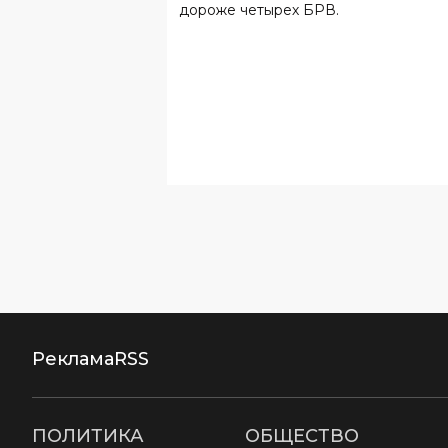
Реклама
RSS
ПОЛИТИКА
ОБЩЕСТВО