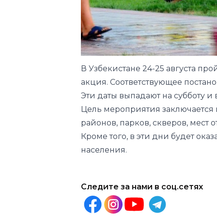
В Узбекистане 24-25 августа пр
акция. Соответствующее постан
Эти даты выпадают на субботу и 
Цель мероприятия заключается 
районов, парков, скверов, мест 
Кроме того, в эти дни будет ок
населения.
Следите за нами в соц.сетях