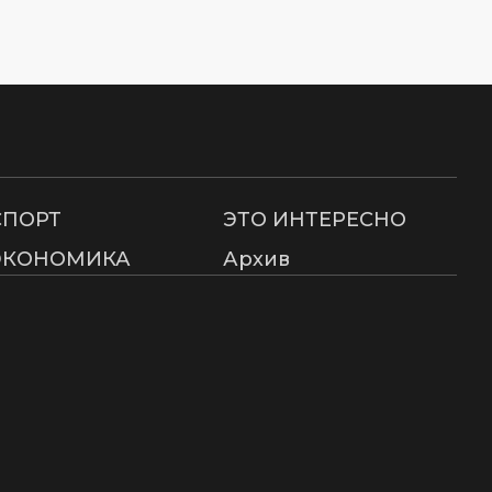
СПОРТ
ЭТО ИНТЕРЕСНО
ЭКОНОМИКА
Архив