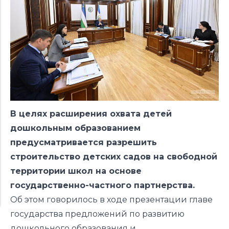
В целях расширения охвата детей
дошкольным образованием
предусматривается разрешить
строительство детских садов на свободной
территории школ на основе
государственно-частного партнерства.
Об этом говорилось в ходе презентации главе
государства предложений по развитию
дошкольного образования и