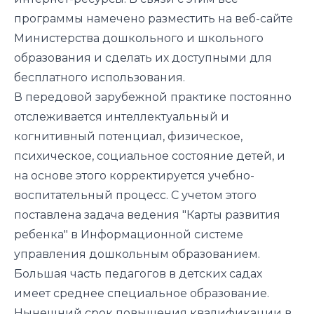
программы намечено разместить на веб-сайте
Министерства дошкольного и школьного
образования и сделать их доступными для
бесплатного использования.
В передовой зарубежной практике постоянно
отслеживается интеллектуальный и
когнитивный потенциал, физическое,
психическое, социальное состояние детей, и
на основе этого корректируется учебно-
воспитательный процесс. С учетом этого
поставлена задача ведения "Карты развития
ребенка" в Информационной системе
управления дошкольным образованием.
Большая часть педагогов в детских садах
имеет среднее специальное образование.
Нынешний срок повышения квалификации в