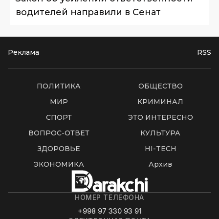
водителей направили в Сенат
Реклама
RSS
ПОЛИТИКА
ОБЩЕСТВО
МИР
КРИМИНАЛ
СПОРТ
ЭТО ИНТЕРЕСНО
ВОПРОС-ОТВЕТ
КУЛЬТУРА
ЗДОРОВЬЕ
HI-TECH
ЭКОНОМИКА
Архив
НОМЕР ТЕЛЕФОНА
+998 97 330 93 91