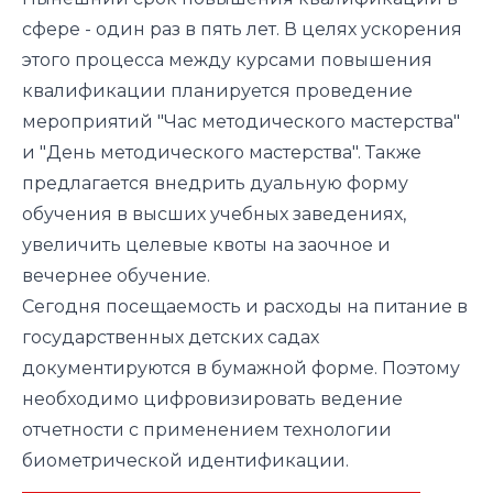
сфере - один раз в пять лет. В целях ускорения
этого процесса между курсами повышения
квалификации планируется проведение
мероприятий "Час методического мастерства"
и "День методического мастерства". Также
предлагается внедрить дуальную форму
обучения в высших учебных заведениях,
увеличить целевые квоты на заочное и
вечернее обучение.
Сегодня посещаемость и расходы на питание в
государственных детских садах
документируются в бумажной форме. Поэтому
необходимо цифровизировать ведение
отчетности с применением технологии
биометрической идентификации.