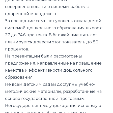
совершенствованию системы работы с
одаренной молодежью.
За последние семь лет уровень охвата детей
системой дошкольного образования вырос с
27 до 74,6 процента. В ближайшие пять лет
планируется довести этот показатель до 80
процентов.
На презентации были рассмотрены
предложения, направленные на повышение
качества и эффективности дошкольного
образования.
Не всем детским садам доступны учебно-
методические материалы, разработанные на
основе государственной программы.
Негосударственные учреждения используют
интернет-ресурсы. В связи с этим все