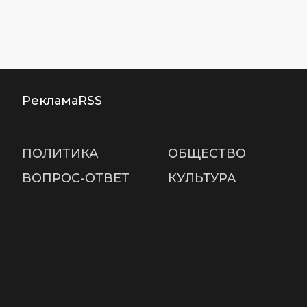
Реклама
RSS
ПОЛИТИКА
ОБЩЕСТВО
ВОПРОС-ОТВЕТ
КУЛЬТУРА