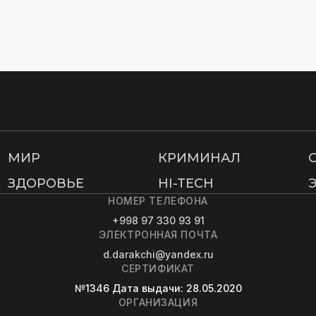
МИР
КРИМИНАЛ
ЗДОРОВЬЕ
HI-TECH
НОМЕР ТЕЛЕФОНА
+998 97 330 93 91
ЭЛЕКТРОННАЯ ПОЧТА
d.darakchi@yandex.ru
СЕРТИФИКАТ
№1346
Дата выдачи
: 28.05.2020
ОРГАНИЗАЦИЯ