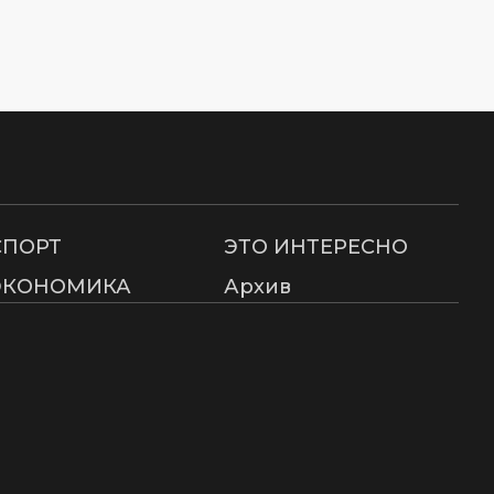
СПОРТ
ЭТО ИНТЕРЕСНО
ЭКОНОМИКА
Архив