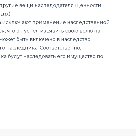
я, что он успел изъявить свою волю на
 может быть включено в наследство,
о наследника. Соответственно,
а будут наследовать его имущество по