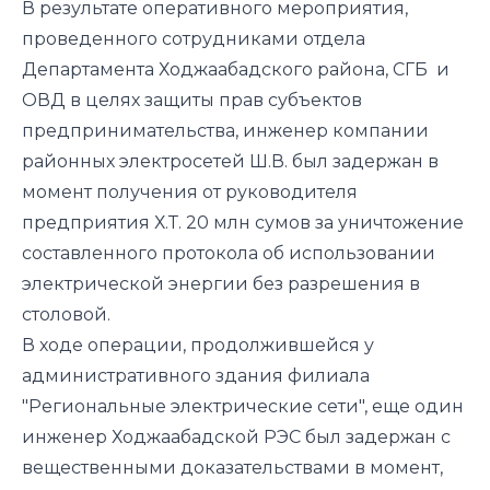
В результате оперативного мероприятия,
проведенного сотрудниками отдела
Департамента Ходжаабадского района, СГБ и
ОВД в целях защиты прав субъектов
предпринимательства, инженер компании
районных электросетей Ш.В. был задержан в
момент получения от руководителя
предприятия Х.Т. 20 млн сумов за уничтожение
составленного протокола об использовании
электрической энергии без разрешения в
столовой.
В ходе операции, продолжившейся у
административного здания филиала
"Региональные электрические сети", еще один
инженер Ходжаабадской РЭС был задержан с
вещественными доказательствами в момент,