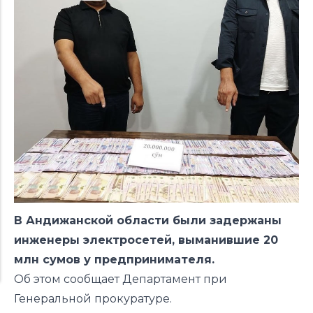
В Андижанской области были задержаны
инженеры электросетей, выманившие 20
млн сумов у предпринимателя.
Об этом сообщает Департамент при
Генеральной прокуратуре.