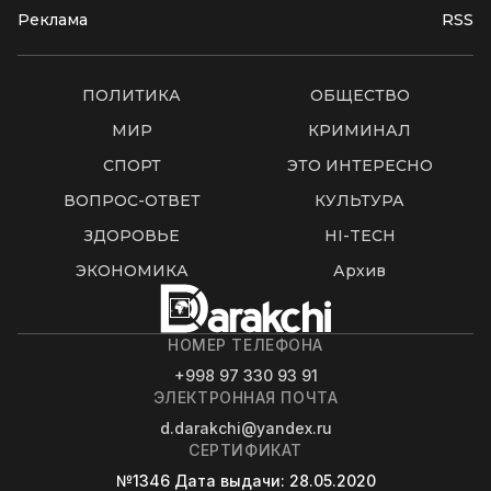
Реклама
RSS
ПОЛИТИКА
ОБЩЕСТВО
МИР
КРИМИНАЛ
СПОРТ
ЭТО ИНТЕРЕСНО
ВОПРОС-ОТВЕТ
КУЛЬТУРА
ЗДОРОВЬЕ
HI-TECH
ЭКОНОМИКА
Архив
НОМЕР ТЕЛЕФОНА
+998 97 330 93 91
ЭЛЕКТРОННАЯ ПОЧТА
d.darakchi@yandex.ru
СЕРТИФИКАТ
№1346
Дата выдачи
: 28.05.2020