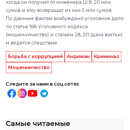
когда он получил от инженера Ш.В. 20 млн
сумов и ему возвращал из них 5 млн сумов.
По данным фактам возбуждено уголовное дело
по статье 168 Уголовного кодекса
(мошенничество) и статьям 28, 211 (дача взятки)
и ведется следствие.
Борьба с коррупцией
Андижан
Криминал
Мошенничество
Следите за нами в соц.сетях
Самые читаемые