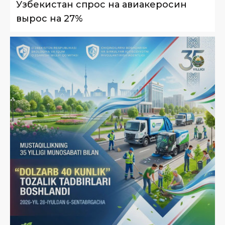
Узбекистан спрос на авиакеросин
вырос на 27%