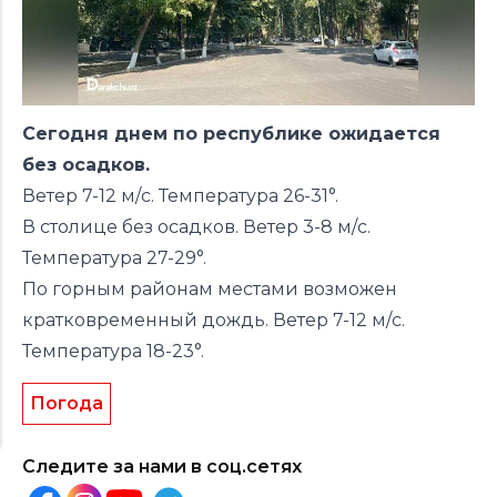
Сегодня днем по республике ожидается
без осадков.
Ветер 7-12 м/с. Температура 26-31°.
В столице без осадков. Ветер 3-8 м/с.
Температура 27-29°.
По горным районам местами возможен
кратковременный дождь. Ветер 7-12 м/с.
Температура 18-23°.
Погода
Следите за нами в соц.сетях