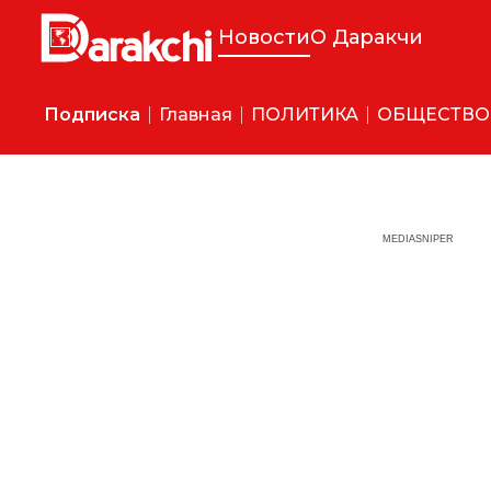
Новости
О Даракчи
Подписка
Главная
ПОЛИТИКА
ОБЩЕСТВО
MEDIASNIPER