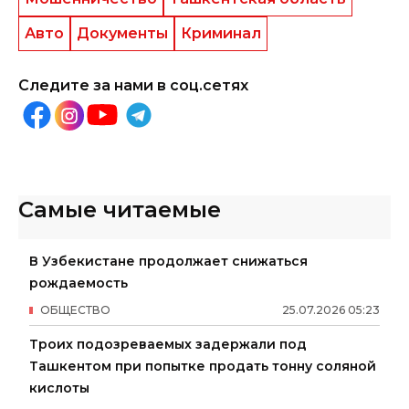
Авто
Документы
Криминал
Следите за нами в соц.сетях
Самые читаемые
В Узбекистане продолжает снижаться
рождаемость
ОБЩЕСТВО
25
.
07
.
2026
05
:
23
Троих подозреваемых задержали под
Ташкентом при попытке продать тонну соляной
кислоты