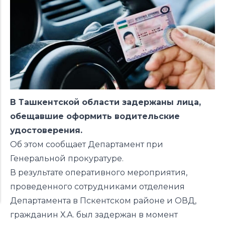
В Ташкентской области задержаны лица,
обещавшие оформить водительские
удостоверения.
Об этом сообщает Департамент при
Генеральной прокуратуре.
В результате оперативного мероприятия,
проведенного сотрудниками отделения
Департамента в Пскентском районе и ОВД,
гражданин Х.А. был задержан в момент