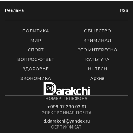
Реклама
RSS
ПОЛИТИКА
ОБЩЕСТВО
МИР
КРИМИНАЛ
СПОРТ
ЭТО ИНТЕРЕСНО
ВОПРОС-ОТВЕТ
КУЛЬТУРА
ЗДОРОВЬЕ
HI-TECH
ЭКОНОМИКА
Архив
НОМЕР ТЕЛЕФОНА
+998 97 330 93 91
ЭЛЕКТРОННАЯ ПОЧТА
d.darakchi@yandex.ru
СЕРТИФИКАТ