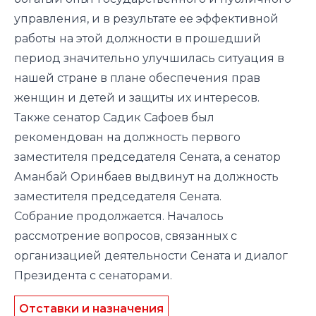
управления, и в результате ее эффективной
работы на этой должности в прошедший
период значительно улучшилась ситуация в
нашей стране в плане обеспечения прав
женщин и детей и защиты их интересов.
Также сенатор Садик Сафоев был
рекомендован на должность первого
заместителя председателя Сената, а сенатор
Аманбай Оринбаев выдвинут на должность
заместителя председателя Сената.
Собрание продолжается. Началось
рассмотрение вопросов, связанных с
организацией деятельности Сената и диалог
Президента с сенаторами.
Отставки и назначения