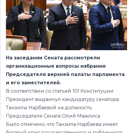
На заседании Сената рассмотрели
организационные вопросы избрания
Председателя верхней палаты парламента
и его заместителей.
В соответствии со статьей 101 Конституции
Президент выдвинул кандидатуру сенатора
Танзилы Нарбаевой на должность
Председателя Сената Олий Мажлиса.
Было отмечено, что Танзила Нарбаева имеет
богатый опыт государственного и публичного