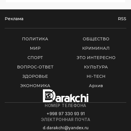
Реклама
RSS
ПОЛИТИКА
ОБЩЕСТВО
МИР
КРИМИНАЛ
СПОРТ
ЭТО ИНТЕРЕСНО
ВОПРОС-ОТВЕТ
КУЛЬТУРА
ЗДОРОВЬЕ
HI-TECH
ЭКОНОМИКА
Архив
НОМЕР ТЕЛЕФОНА
+998 97 330 93 91
ЭЛЕКТРОННАЯ ПОЧТА
d.darakchi@yandex.ru