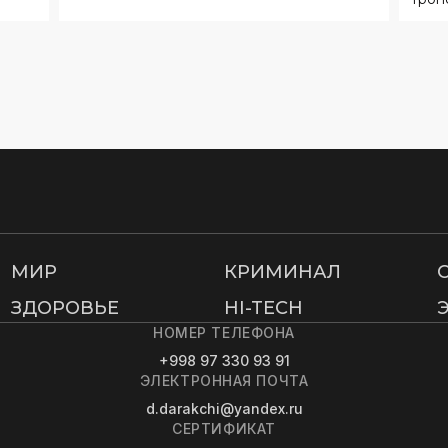
МИР
КРИМИНАЛ
ЗДОРОВЬЕ
HI-TECH
НОМЕР ТЕЛЕФОНА
+998 97 330 93 91
ЭЛЕКТРОННАЯ ПОЧТА
d.darakchi@yandex.ru
СЕРТИФИКАТ