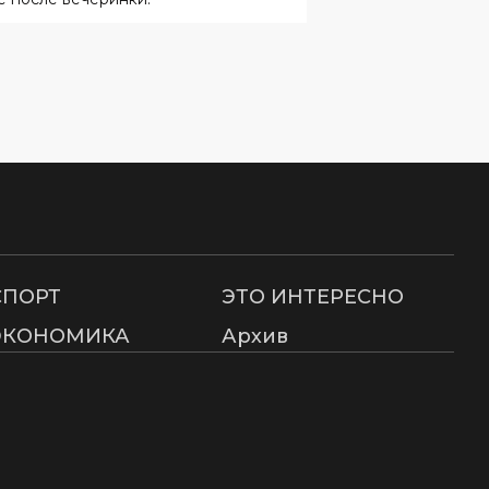
СПОРТ
ЭТО ИНТЕРЕСНО
ЭКОНОМИКА
Архив