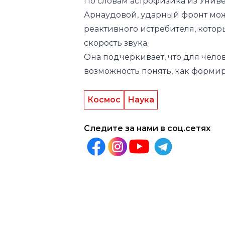
скорость звука.
Она подчеркивает, что для чело
возможность понять, как формир
Космос
Наука
Следите за нами в соц.сетях