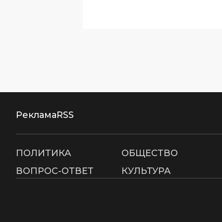
Реклама
RSS
ПОЛИТИКА
ОБЩЕСТВО
ВОПРОС-ОТВЕТ
КУЛЬТУРА