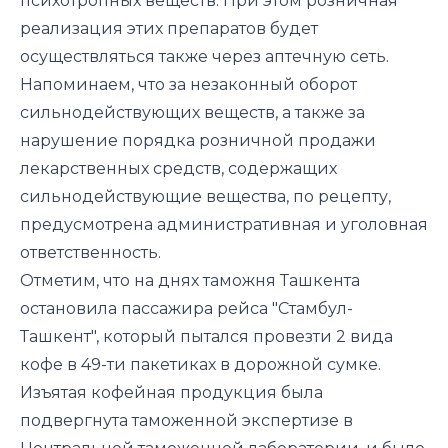
психотропных веществ. При этом розничная
реализация этих препаратов будет
осуществляться также через аптечную сеть.
Напоминаем, что за незаконный оборот
сильнодействующих веществ, а также за
нарушение порядка розничной продажи
лекарственных средств, содержащих
сильнодействующие вещества, по рецепту,
предусмотрена административная и уголовная
ответственность.
Отметим, что на днях таможня Ташкента
остановила пассажира рейса "Стамбул-
Ташкент", который пытался провезти 2 вида
кофе в 49-ти пакетиках в дорожной сумке.
Изъятая кофейная продукция была
подвергнута таможенной экспертизе в