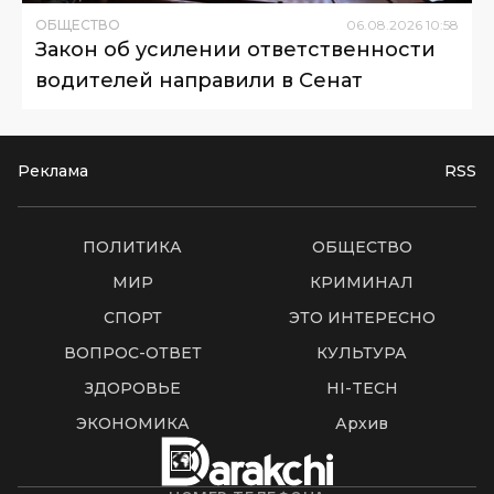
ОБЩЕСТВО
06
.
08
.
2026
10
:
58
Закон об усилении ответственности
водителей направили в Сенат
Реклама
RSS
ПОЛИТИКА
ОБЩЕСТВО
МИР
КРИМИНАЛ
СПОРТ
ЭТО ИНТЕРЕСНО
ВОПРОС-ОТВЕТ
КУЛЬТУРА
ЗДОРОВЬЕ
HI-TECH
ЭКОНОМИКА
Архив