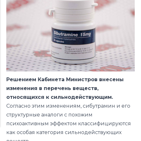
Решением Кабинета Министров внесены
изменения в перечень веществ,
относящихся к сильнодействующим.
Согласно этим изменениям, сибутрамин и его
структурные аналоги с похожим
психоактивным эффектом классифицируются
как особая категория сильнодействующих