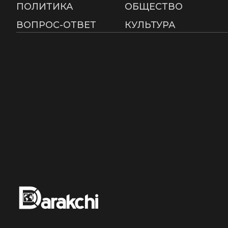
ПОЛИТИКА
ОБЩЕСТВО
ВОПРОС-ОТВЕТ
КУЛЬТУРА