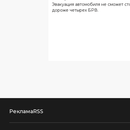
Реклама
RSS