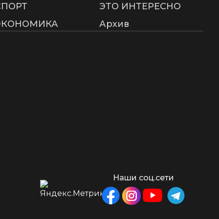
СПОРТ
ЭТО ИНТЕРЕСНО
ЭКОНОМИКА
Архив
Наши соц.сети