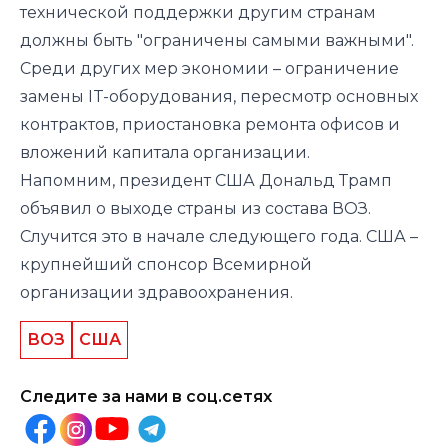
технической поддержки другим странам
должны быть "ограничены самыми важными".
Среди других мер экономии – ограничение
замены IT-оборудования, пересмотр основных
контрактов, приостановка ремонта офисов и
вложений капитала организации.
Напомним
, президент США Дональд Трамп
объявил о выходе страны из состава ВОЗ.
Случится это в начале следующего года. США –
крупнейший спонсор Всемирной
организации здравоохранения.
ВОЗ
США
Следите за нами в соц.сетях