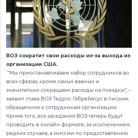
ВОЗ сократит свои расходы из-за выхода из
организации США.
"Мы приостанавливаем набор сотрудников во
всех сферах, кроме самых важных и
значительно сокращаем расходы на поездки", –
заявил глава ВОЗ Тедрос Гебрейесус в письме,
обращенном к сотрудникам организации.
Кроме того, все заседания ВОЗ теперь будут
проводить в онлайн-формате, за исключением
редких случаев, а миссии по предоставлению