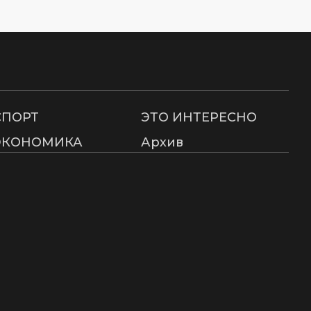
СПОРТ
ЭТО ИНТЕРЕСНО
ЭКОНОМИКА
Архив