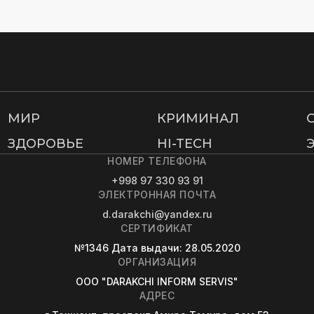
МИР
КРИМИНАЛ
ЗДОРОВЬЕ
HI-TECH
НОМЕР ТЕЛЕФОНА
+998 97 330 93 91
ЭЛЕКТРОННАЯ ПОЧТА
d.darakchi@yandex.ru
СЕРТИФИКАТ
№1346
Дата выдачи
: 28.05.2020
ОРГАНИЗАЦИЯ
OOO "DARAKCHI INFORM SERVIS"
АДРЕС