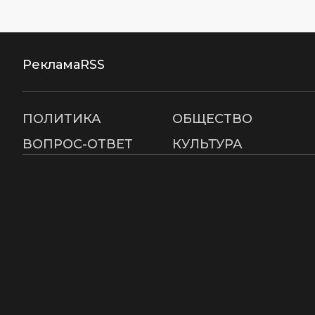
Реклама
RSS
ПОЛИТИКА
ОБЩЕСТВО
ВОПРОС-ОТВЕТ
КУЛЬТУРА