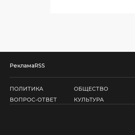
Реклама
RSS
ПОЛИТИКА
ОБЩЕСТВО
ВОПРОС-ОТВЕТ
КУЛЬТУРА