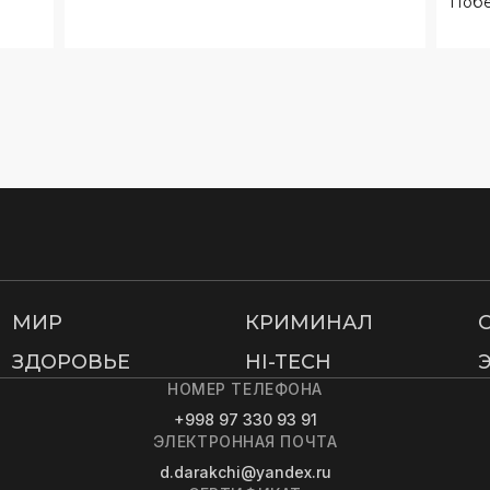
МИР
КРИМИНАЛ
ЗДОРОВЬЕ
HI-TECH
НОМЕР ТЕЛЕФОНА
+998 97 330 93 91
ЭЛЕКТРОННАЯ ПОЧТА
d.darakchi@yandex.ru