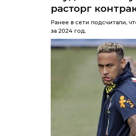
за 2024 год.
Саудовский футбольный клуб 