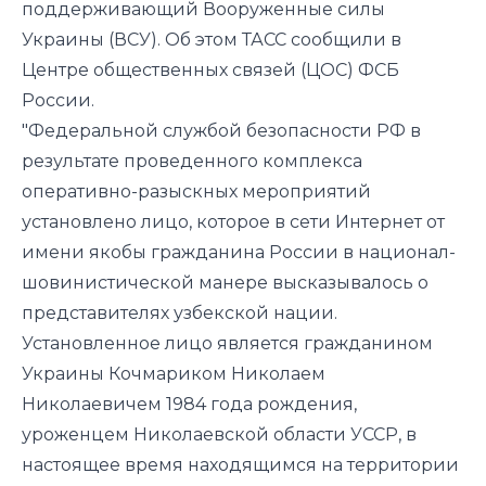
поддерживающий Вооруженные силы
Украины (ВСУ). Об этом
ТАСС
сообщили в
Центре общественных связей (ЦОС) ФСБ
России.
"Федеральной службой безопасности РФ в
результате проведенного комплекса
оперативно-разыскных мероприятий
установлено лицо, которое в сети Интернет от
имени якобы гражданина России в национал-
шовинистической манере высказывалось о
представителях узбекской нации.
Установленное лицо является гражданином
Украины Кочмариком Николаем
Николаевичем 1984 года рождения,
уроженцем Николаевской области УССР, в
настоящее время находящимся на территории