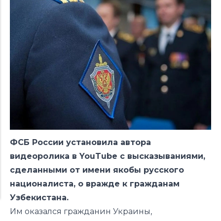
ФСБ России установила автора
видеоролика в YouTube с высказываниями,
сделанными от имени якобы русского
националиста, о вражде к гражданам
Узбекистана.
Им оказался гражданин Украины,