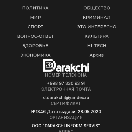
ПОЛИТИКА
ОБЩЕСТВО
МИР
КРИМИНАЛ
СПОРТ
ЭТО ИНТЕРЕСНО
ВОПРОС-ОТВЕТ
КУЛЬТУРА
ЗДОРОВЬЕ
HI-TECH
ЭКОНОМИКА
Архив
НОМЕР ТЕЛЕФОНА
+998 97 330 93 91
ЭЛЕКТРОННАЯ ПОЧТА
d.darakchi@yandex.ru
СЕРТИФИКАТ
№1346
Дата выдачи
: 28.05.2020
ОРГАНИЗАЦИЯ
OOO "DARAKCHI INFORM SERVIS"
АДРЕС