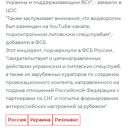
Украины и поддерживающим ВСУ", - заявили в
ЦОС.
"Также заслуживает внимания, что видеоролик
был размещен на YouTube-канале,
подконтрольном литовским спецслужбам", -
добавили в ФСБ.
Этот инцидент, подчеркнули в ФСБ России,
"свидетельствует о целенаправленных
действиях украинских и литовских спецслужб,
а также их зарубежных кураторов по созданию
провокационного контента, направленного на
подрыв отношений Российской Федерации с
партнерами по СНГ и попытке формирования
антироссийских настроений за рубежом".
Россия
Украина
Резонанс